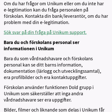
Om du har frågor om Unikum eller om du inte har
e-legitimation kan du fråga personalen på
förskolan. Kontakta din bank/leverantör, om du har
problem med din e-legitimation.
Sök svar på din fråga på Unikum support.
Bara du och förskolans personal ser
informationen i Unikum
Bara du som vårdnadshavare och förskolans
personal kan se ditt barns information,
dokumentation (lärlogg och utvecklingssamtal),
era profilbilder och era kontaktuppgifter.
Förskolan använder funktionen Dold grupp i
Unikum som säkerställer att inga andra
vårdnadshavare ser era uppgifter.
Bilder, filmer och liknande som delas i Unikum får