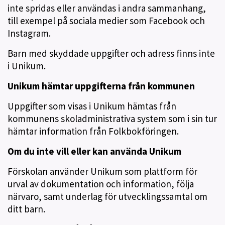
inte spridas eller användas i andra sammanhang,
till exempel på sociala medier som Facebook och
Instagram.
Barn med skyddade uppgifter och adress finns inte
i Unikum.
Unikum hämtar uppgifterna från kommunen
Uppgifter som visas i Unikum hämtas från
kommunens skoladministrativa system som i sin tur
hämtar information från Folkbokföringen.
Om du inte vill eller kan använda Unikum
Förskolan använder Unikum som plattform för
urval av dokumentation och information, följa
närvaro, samt underlag för utvecklingssamtal om
ditt barn.