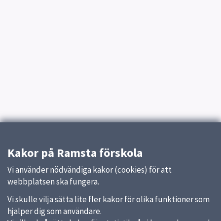
Kakor på Ramsta förskola
Vi använder nödvändiga kakor (cookies) för att
webbplatsen ska fungera.
Vi skulle vilja sätta lite fler kakor för olika funktioner som
hjälper dig som användare.