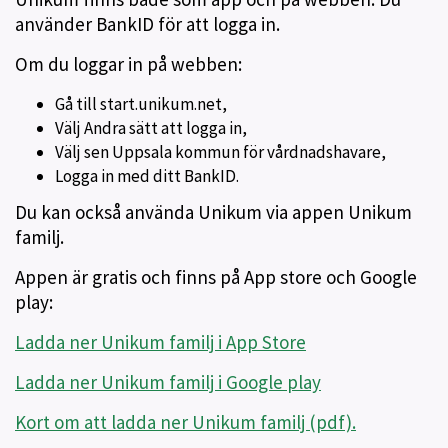
använder BankID för att logga in.
Om du loggar in på webben:
Gå till start.unikum.net,
Välj Andra sätt att logga in,
Välj sen Uppsala kommun för vårdnadshavare,
Logga in med ditt BankID.
Du kan också använda Unikum via appen Unikum
familj.
Appen är gratis och finns på App store och Google
play:
Ladda ner Unikum familj i App Store
Ladda ner Unikum familj i Google play
Kort om att ladda ner Unikum familj (pdf).