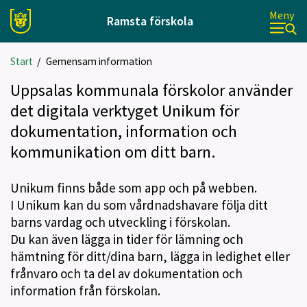
Meny
Ramsta förskola
Start
/
Gemensam information
Uppsalas kommunala förskolor använder
det digitala verktyget Unikum för
dokumentation, information och
kommunikation om ditt barn.
Unikum finns både som app och på webben.
I Unikum kan du som vårdnadshavare följa ditt
barns vardag och utveckling i förskolan.
Du kan även lägga in tider för lämning och
hämtning för ditt/dina barn, lägga in ledighet eller
frånvaro och ta del av dokumentation och
information från förskolan.