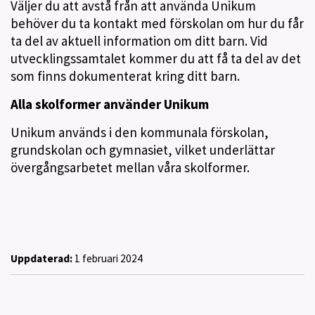
Väljer du att avstå från att använda Unikum
behöver du ta kontakt med förskolan om hur du får
ta del av aktuell information om ditt barn. Vid
utvecklingssamtalet kommer du att få ta del av det
som finns dokumenterat kring ditt barn.
Alla skolformer använder Unikum
Unikum används i den kommunala förskolan,
grundskolan och gymnasiet, vilket underlättar
övergångsarbetet mellan våra skolformer.
Uppdaterad:
1 februari 2024