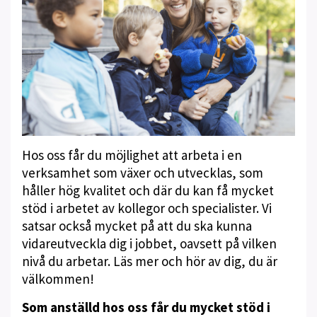
Hos oss får du möjlighet att arbeta i en
verksamhet som växer och utvecklas, som
håller hög kvalitet och där du kan få mycket
stöd i arbetet av kollegor och specialister. Vi
satsar också mycket på att du ska kunna
vidareutveckla dig i jobbet, oavsett på vilken
nivå du arbetar. Läs mer och hör av dig, du är
välkommen!
Som anställd hos oss får du mycket stöd i