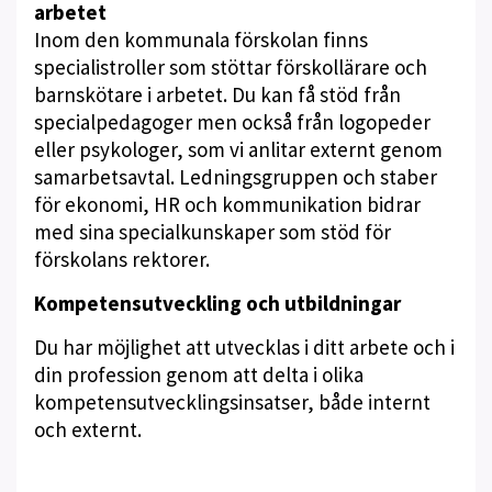
arbetet
Inom den kommunala förskolan finns
specialistroller som stöttar förskollärare och
barnskötare i arbetet. Du kan få stöd från
specialpedagoger men också från logopeder
eller psykologer, som vi anlitar externt genom
samarbetsavtal. Ledningsgruppen och staber
för ekonomi, HR och kommunikation bidrar
med sina specialkunskaper som stöd för
förskolans rektorer.
Kompetensutveckling och utbildningar
Du har möjlighet att utvecklas i ditt arbete och i
din profession genom att delta i olika
kompetensutvecklingsinsatser, både internt
och externt.