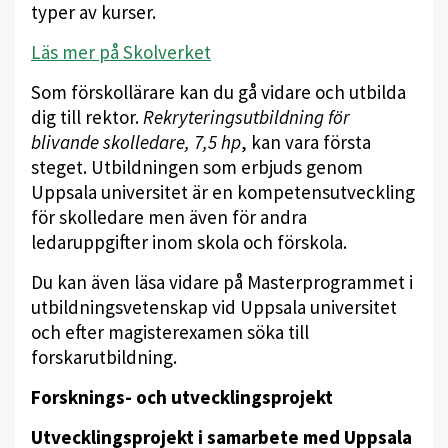
typer av kurser.
Läs mer på Skolverket
Som förskollärare kan du gå vidare och utbilda
dig till rektor.
Rekryteringsutbildning för
blivande skolledare, 7,5 hp
, kan vara första
steget. Utbildningen som erbjuds genom
Uppsala universitet är en kompetensutveckling
för skolledare men även för andra
ledaruppgifter inom skola och förskola.
Du kan även läsa vidare på Masterprogrammet i
utbildningsvetenskap vid Uppsala universitet
och efter magisterexamen söka till
forskarutbildning.
Forsknings- och utvecklingsprojekt
Utvecklingsprojekt i samarbete med Uppsala