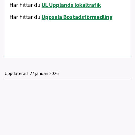
Här hittar du
UL Upplands lokaltrafik
Här hittar du
Uppsala Bostadsförmedling
Uppdaterad:
27 januari 2026