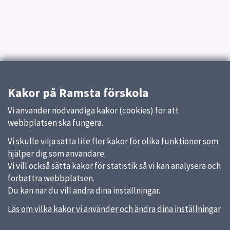
Kakor på Ramsta förskola
Vi använder nödvändiga kakor (cookies) för att
webbplatsen ska fungera.
Vi skulle vilja sätta lite fler kakor för olika funktioner som
hjälper dig som användare.
Vi vill också sätta kakor för statistik så vi kan analysera och
förbättra webbplatsen.
Du kan när du vill ändra dina inställningar.
Läs om vilka kakor vi använder och ändra dina inställningar