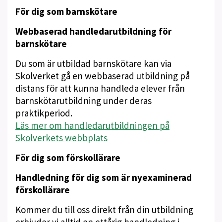
För dig som barnskötare
Webbaserad handledarutbildning för
barnskötare
Du som är utbildad barnskötare kan via
Skolverket gå en webbaserad utbildning på
distans för att kunna handleda elever från
barnskötarutbildning under deras
praktikperiod.
Läs mer om handledarutbildningen på
Skolverkets webbplats
För dig som förskollärare
Handledning för dig som är nyexaminerad
förskollärare
Kommer du till oss direkt från din utbildning